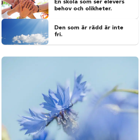
En skola som ser elevers
behov och olikheter.
Den som är rädd är inte
fri.