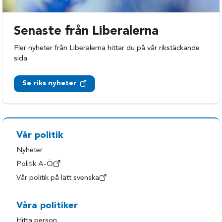
Senaste från Liberalerna
Fler nyheter från Liberalerna hittar du på vår rikstäckande
sida.
Se riks nyheter
Vår politik
Nyheter
Politik A-Ö
Vår politik på lätt svenska
Våra politiker
Hitta person