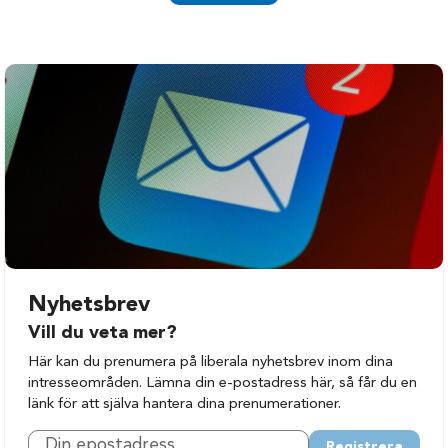
Nyhetsbrev
Vill du veta mer?
Här kan du prenumera på liberala nyhetsbrev inom dina
intresseområden. Lämna din e-postadress här, så får du en
länk för att själva hantera dina prenumerationer.
Registrera