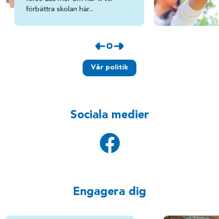
förbättra skolan här...
Vår politik
Sociala medier
Engagera dig