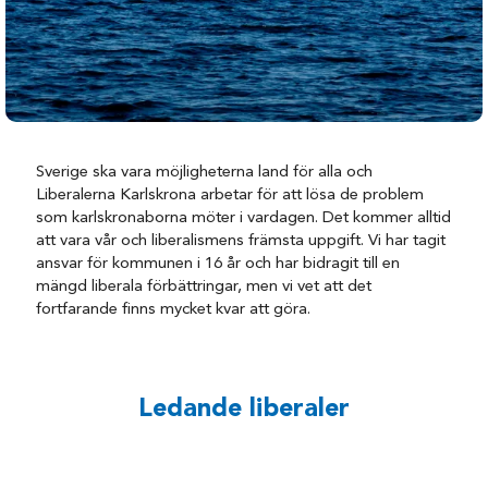
Sverige ska vara möjligheterna land för alla och
Liberalerna Karlskrona arbetar för att lösa de problem
som karlskronaborna möter i vardagen. Det kommer alltid
att vara vår och liberalismens främsta uppgift. Vi har tagit
ansvar för kommunen i 16 år och har bidragit till en
mängd liberala förbättringar, men vi vet att det
fortfarande finns mycket kvar att göra.
Ledande liberaler