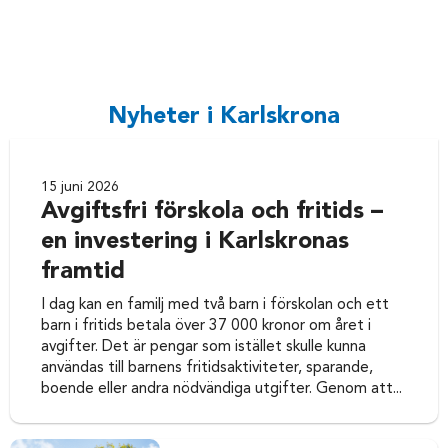
Nyheter i Karlskrona
15 juni 2026
Avgiftsfri förskola och fritids –
en investering i Karlskronas
framtid
I dag kan en familj med två barn i förskolan och ett
barn i fritids betala över 37 000 kronor om året i
avgifter. Det är pengar som istället skulle kunna
användas till barnens fritidsaktiviteter, sparande,
boende eller andra nödvändiga utgifter. Genom att...