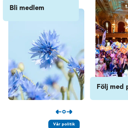
Bli medlem
Följ med 
Vår politik